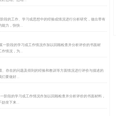
段的工作、学习或思想中的经验或情况进行分析研究，做出带有
力，快快...
某一阶段的学习或工作情况作加以回顾检查并分析评价的书面材
情况，为...
存在的问题及得到的经验和教训等方面情况进行评价与描述的
要做好...
阶段的学习或工作情况作加以回顾检查并分析评价的书面材料，
坐下来...