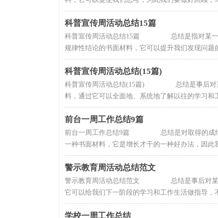
科普宣传周活动总结15篇
科普宣传周活动总结15篇 总结是指对某一阶
规律性结论的书面材料，它可以提升我们发现问题的能
科普宣传周活动总结(15篇)
科普宣传周活动总结(15篇) 总结是事后对
料，通过它可以全面地、系统地了解以往的学习和工作
前台一周工作总结9篇
前台一周工作总结9篇 总结是对取得的成绩、
一种书面材料，它是增长才干的一种好办法，因此我们
警示教育周活动总结范文
警示教育周活动总结范文 总结是事后对某一
它可以给我们下一阶段的学习和工作生活做指导，不妨
学校一周工作总结