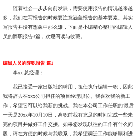
随着社会一步步向前发展，需要使用报告的情况越来越
多，我们在写报告的时候要注意涵盖报告的基本要素。其实
写报告并没有想象中那么难，下面是小编精心整理的编辑人
员的辞职报告3篇，欢迎阅读与收藏。
编辑人员的辞职报告 篇1
李xx 总经理：
我已接受一家出版社的聘用，担任执行编辑一职，因此
我将辞去在xxx公司担任的项目经理职位。我喜欢我的新工
作，希望它可以给我新的挑战。我在本公司工作任职的'最后
一天是20xx年10月10日，离职前我有充足的时间完成一些未
完的项目并做好工作交接。如果您发现以往的工作有什么问
题，请在方便的时候与我联系，我希望调迁工作能够顺利进