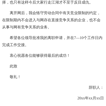
择，也只有这样今后大家行走江湖才不至于反目成仇。
离开网后，我会恪守劳动合同中有关竞业限制的约定，
在限制期内不会进入与网存在直接竞争关系的企业，也不会
从事与网有竞争关系的业务。
希望各位领导批准我的离职申请，并在7—10个工作日内
完成工作交接。
衷心祝愿各位能够获得最后的成功！
此致
敬礼！
辞职人：
20xx年xx月xx日