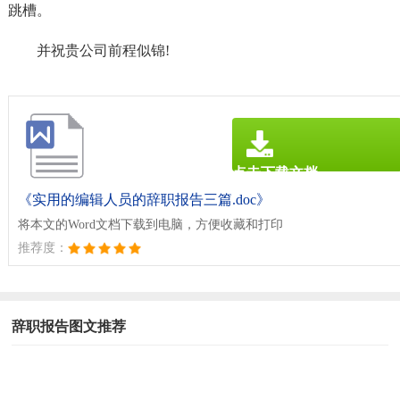
跳槽。
并祝贵公司前程似锦!
点击下载文档
文档为doc格式
《实用的编辑人员的辞职报告三篇.doc》
将本文的Word文档下载到电脑，方便收藏和打印
推荐度：
辞职报告图文推荐