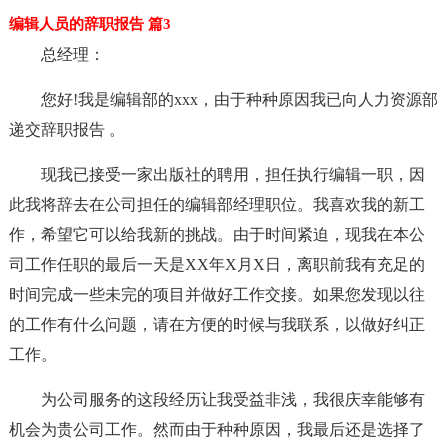
编辑人员的辞职报告 篇3
总经理：
您好!我是编辑部的xxx，由于种种原因我已向人力资源部
递交辞职报告 。
现我已接受一家出版社的聘用，担任执行编辑一职，因
此我将辞去在公司担任的编辑部经理职位。我喜欢我的新工
作，希望它可以给我新的挑战。由于时间紧迫，现我在本公
司工作任职的最后一天是XX年X月X日，离职前我有充足的
时间完成一些未完的项目并做好工作交接。如果您发现以往
的工作有什么问题，请在方便的时候与我联系，以做好纠正
工作。
为公司服务的这段经历让我受益非浅，我很庆幸能够有
机会为贵公司工作。然而由于种种原因，我最后还是选择了