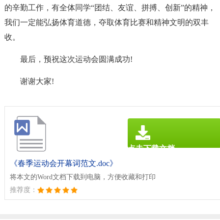
的辛勤工作，有全体同学“团结、友谊、拼搏、创新”的精神，
我们一定能弘扬体育道德，夺取体育比赛和精神文明的双丰
收。
最后，预祝这次运动会圆满成功!
谢谢大家!
点击下载文档
文档为doc格式
《春季运动会开幕词范文.doc》
将本文的Word文档下载到电脑，方便收藏和打印
推荐度：