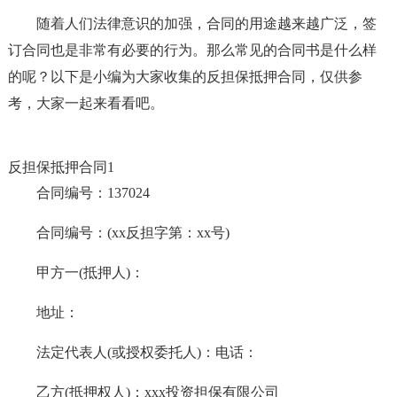
随着人们法律意识的加强，合同的用途越来越广泛，签
订合同也是非常有必要的行为。那么常见的合同书是什么样
的呢？以下是小编为大家收集的反担保抵押合同，仅供参
考，大家一起来看看吧。
反担保抵押合同1
合同编号：137024
合同编号：(xx反担字第：xx号)
甲方一(抵押人)：
地址：
法定代表人(或授权委托人)：电话：
乙方(抵押权人)：xxx投资担保有限公司