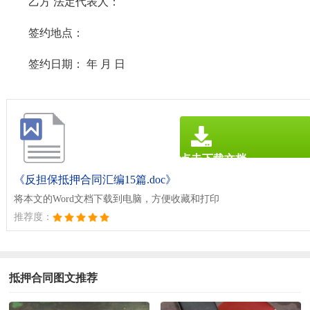
乙方 法定代表人：
签约地点：
签约日期： 年 月 日
点击下载文档
文档为doc格式
《反担保抵押合同汇编15篇.doc》
将本文的Word文档下载到电脑，方便收藏和打印
推荐度：
抵押合同图文推荐