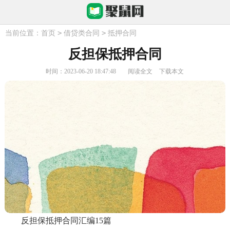
>
>
当前位置：
首页
借贷类合同
抵押合同
反担保抵押合同
时间：2023-06-20 18:47:48
阅读全文
下载本文
反担保抵押合同汇编15篇