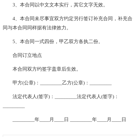
3、本合同以中文文本实行，其它文字无效。
4、本合同未尽事宜双方约定另行签订补充合同，补充合
同与本合同同样据有法律效力。
5、本合同一式四份，甲乙双方各执二份。
合同订立地点
本合同双方约签字盖章后生效。
甲方(公章)：_________乙方(公章)：_________
法定代表人(签字)：_________法定代表人(签字)：
_________
_________年____月____日 _________年____月____日